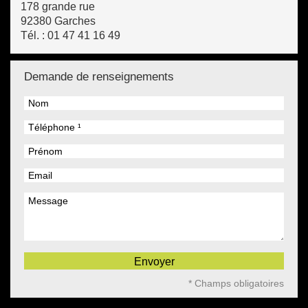
178 grande rue
92380 Garches
Tél. :
01 47 41 16 49
Demande de renseignements
* Champs obligatoires